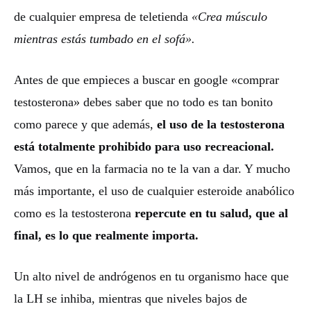
de cualquier empresa de teletienda
«Crea músculo
mientras estás tumbado en el sofá».
Antes de que empieces a buscar en google «comprar
testosterona» debes saber que no todo es tan bonito
como parece y que además,
el uso de la testosterona
está totalmente prohibido para uso recreacional.
Vamos, que en la farmacia no te la van a dar. Y mucho
más importante, el uso de cualquier esteroide anabólico
como es la testosterona
repercute en tu salud, que al
final, es lo que realmente importa.
Un alto nivel de andrógenos en tu organismo hace que
la LH se inhiba, mientras que niveles bajos de