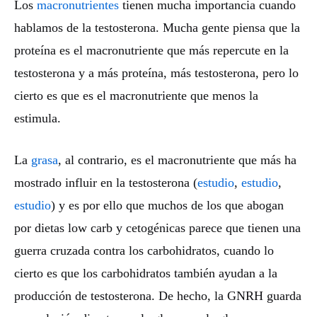
Los
macronutrientes
tienen mucha importancia cuando
hablamos de la testosterona. Mucha gente piensa que la
proteína es el macronutriente que más repercute en la
testosterona y a más proteína, más testosterona, pero lo
cierto es que es el macronutriente que menos la
estimula.
La
grasa
, al contrario, es el macronutriente que más ha
mostrado influir en la testosterona (
estudio
,
estudio
,
estudio
) y es por ello que muchos de los que abogan
por dietas low carb y cetogénicas parece que tienen una
guerra cruzada contra los carbohidratos, cuando lo
cierto es que los carbohidratos también ayudan a la
producción de testosterona. De hecho, la GNRH guarda