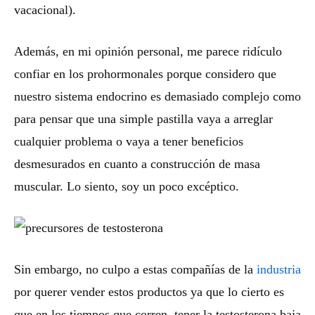
vacacional).
Además, en mi opinión personal, me parece ridículo
confiar en los prohormonales porque considero que
nuestro sistema endocrino es demasiado complejo como
para pensar que una simple pastilla vaya a arreglar
cualquier problema o vaya a tener beneficios
desmesurados en cuanto a construcción de masa
muscular. Lo siento, soy un poco excéptico.
Sin embargo, no culpo a estas compañías de la
industria
por querer vender estos productos ya que lo cierto es
que en los tiempos que corren, tener la testosterona baja