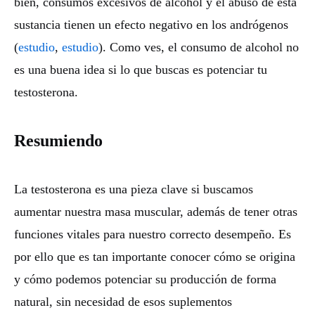
bien, consumos excesivos de alcohol y el abuso de esta
sustancia tienen un efecto negativo en los andrógenos
(
estudio
,
estudio
). Como ves, el consumo de alcohol no
es una buena idea si lo que buscas es potenciar tu
testosterona.
Resumiendo
La testosterona es una pieza clave si buscamos
aumentar nuestra masa muscular, además de tener otras
funciones vitales para nuestro correcto desempeño. Es
por ello que es tan importante conocer cómo se origina
y cómo podemos potenciar su producción de forma
natural, sin necesidad de esos suplementos