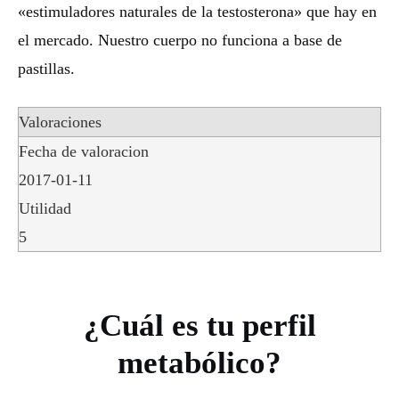
«estimuladores naturales de la testosterona» que hay en
el mercado. Nuestro cuerpo no funciona a base de
pastillas.
Valoraciones
Fecha de valoracion
2017-01-11
Utilidad
5
¿Cuál es tu perfil
metabólico?