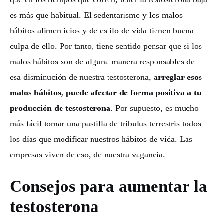
es más que habitual. El sedentarismo y los malos
hábitos alimenticios y de estilo de vida tienen buena
culpa de ello. Por tanto, tiene sentido pensar que si los
malos hábitos son de alguna manera responsables de
esa disminución de nuestra testosterona,
arreglar esos
malos hábitos, puede afectar de forma positiva a tu
producción de testosterona
. Por supuesto, es mucho
más fácil tomar una pastilla de tribulus terrestris todos
los días que modificar nuestros hábitos de vida. Las
empresas viven de eso, de nuestra vagancia.
Consejos para aumentar la
testosterona