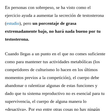
En personas con sobrepeso, se ha visto como el
ejercicio ayuda a aumentar la secreción de testosterona
(
estudio
), pero
un porcentaje de grasa
extremadamente bajo, no hará nada bueno por tu
testosterona.
Cuando llegas a un punto en el que no comes suficiente
como para mantener tus actividades metabólicas (los
competidores de culturismo lo hacen en los últimos
momentos previos a la competición), el cuerpo debe
abandonar o ralentizar algunas de estas funciones y
dado que tu sistema reproductivo no es esencial para tu
supervivencia, el cuerpo de alguna manera lo
«desactiva». Por eso entre otras cosas no hay ningún