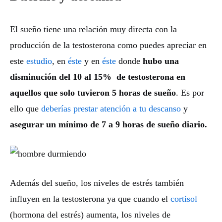
El sueño tiene una relación muy directa con la
producción de la testosterona como puedes apreciar en
este
estudio
, en
éste
y en
éste
donde
hubo una
disminución del 10 al 15% de testosterona en
aquellos que solo tuvieron 5 horas de sueño
. Es por
ello que
deberías prestar atención a tu descanso
y
asegurar un mínimo de 7 a 9 horas de sueño diario.
Además del sueño, los niveles de estrés también
influyen en la testosterona ya que cuando el
cortisol
(hormona del estrés) aumenta, los niveles de