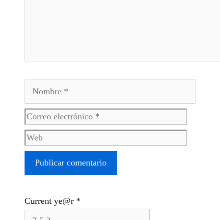
Nombre
Correo
Web
electrónico
Current ye@r
*