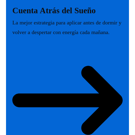
Cuenta Atrás del Sueño
La mejor estrategia para aplicar antes de dormir y
volver a despertar con energía cada mañana.