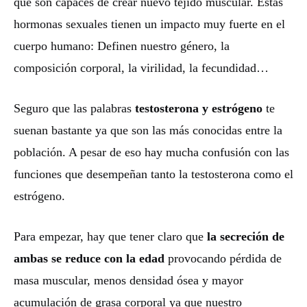
que son capaces de crear nuevo tejido muscular. Estas
hormonas sexuales tienen un impacto muy fuerte en el
cuerpo humano: Definen nuestro género, la
composición corporal, la virilidad, la fecundidad…
Seguro que las palabras
testosterona y estrógeno
te
suenan bastante ya que son las más conocidas entre la
población. A pesar de eso hay mucha confusión con las
funciones que desempeñan tanto la testosterona como el
estrógeno.
Para empezar, hay que tener claro que
la secreción de
ambas se reduce con la edad
provocando pérdida de
masa muscular, menos densidad ósea y mayor
acumulación de grasa corporal ya que nuestro