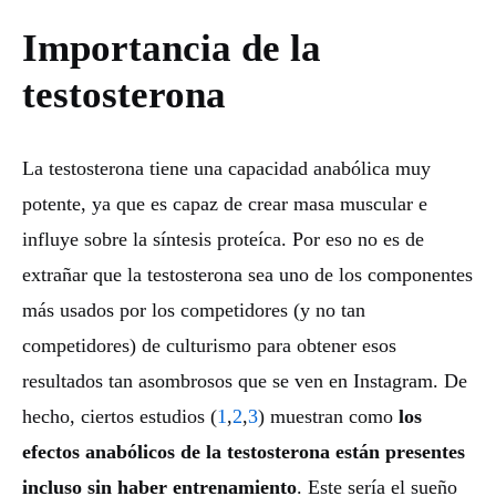
Importancia de la
testosterona
La testosterona tiene una capacidad anabólica muy
potente, ya que es capaz de crear masa muscular e
influye sobre la síntesis proteíca. Por eso no es de
extrañar que la testosterona sea uno de los componentes
más usados por los competidores (y no tan
competidores) de culturismo para obtener esos
resultados tan asombrosos que se ven en Instagram. De
hecho, ciertos estudios (
1
,
2
,
3
) muestran como
los
efectos anabólicos de la testosterona están presentes
incluso sin haber entrenamiento
. Este sería el sueño