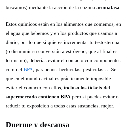
buscamos) mediante la acción de la enzima
aromatasa
.
Estos químicos están en los alimentos que comemos, en
el agua que bebemos y en los productos que usamos a
diario, por lo que si quieres incrementar tu testosterona
(o disminuir su conversión a estrógeno, que al final es
lo mismo), deberías evitar el contacto con componentes
como el
BPA
, parabenos, herbicidas, pesticidas… Se
que en el mundo actual es prácticamente imposible
evitar el contacto con ellos,
incluso los tickets del
supermercado contienen BPA
pero si puedes evitar o
reducir tu exposición a todas estas sustancias, mejor.
Duerme y descansa