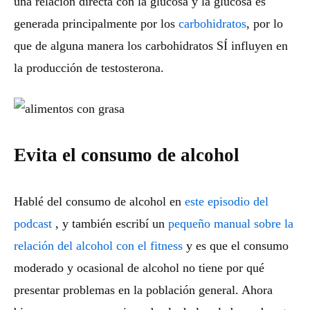
una relación directa con la glucosa y la glucosa es
generada principalmente por los
carbohidratos
, por lo
que de alguna manera los carbohidratos SÍ influyen en
la producción de testosterona.
Evita el consumo de alcohol
Hablé del consumo de alcohol en
este episodio del
podcast
, y también escribí un
pequeño manual sobre la
relación del alcohol con el fitness
y es que el consumo
moderado y ocasional de alcohol no tiene por qué
presentar problemas en la población general. Ahora