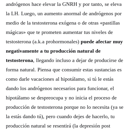
andrógenos hace elevar la GNRH y por tanto, se eleva
la LH. Luego, un aumento anormal de andrógenos por
medio de la testosterona exógena o de otras «pastillas
mágicas» que te prometen aumentar tus niveles de
testosterona (a.k.a prohormonales)
puede afectar muy
negativamente a tu producción natural de
testosterona
, llegando incluso a dejar de producirse de
forma natural. Piensa que consumir estas sustancias es
como darle vacaciones al hipotálamo, si tú le estás
dando los andrógenos necesarios para funcionar, el
hipotálamo se despreocupa y no inicia el proceso de
producción de testosterona porque no lo necesita (ya se
la estás dando tú), pero cuando dejes de hacerlo, tu
producción natural se resentirá (la depresión post