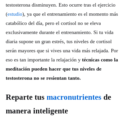
testosterona disminuyen. Esto ocurre tras el ejercicio
(
estudio
), ya que el entrenamiento es el momento más
catabólico del día, pero el cortisol no se eleva
exclusivamente durante el entrenamiento. Si tu vida
diaria supone un gran estrés, tus niveles de cortisol
serán mayores que si vives una vida más relajada. Por
eso es tan importante la relajación y
técnicas como la
meditación pueden hacer que tus niveles de
testosterona no se resientan tanto.
Reparte tus
macronutrientes
de
manera inteligente