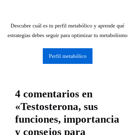
Descubre cuál es tu perfil metabólico y aprende qué
estrategias debes seguir para optimizar tu metabolismo
Perfil metabólico
4 comentarios en
«Testosterona, sus
funciones, importancia
y consejos para