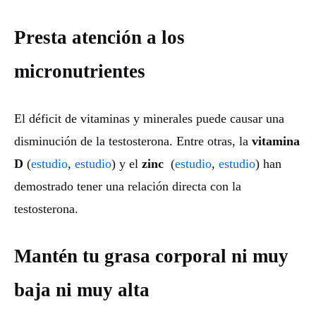
Presta atención a los
micronutrientes
El déficit de vitaminas y minerales puede causar una
disminución de la testosterona. Entre otras, la
vitamina
D
(
estudio
,
estudio
) y el
zinc
(
estudio
,
estudio
) han
demostrado tener una relación directa con la
testosterona.
Mantén tu grasa corporal ni muy
baja ni muy alta