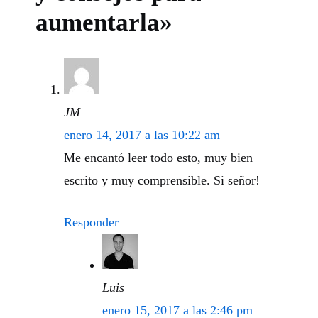
aumentarla»
JM
enero 14, 2017 a las 10:22 am
Me encantó leer todo esto, muy bien
escrito y muy comprensible. Si señor!
Responder
Luis
enero 15, 2017 a las 2:46 pm