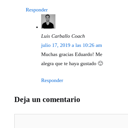
Responder
Luis Carballo Coach
julio 17, 2019 a las 10:26 am
Muchas gracias Eduardo! Me
alegra que te haya gustado 🙂
Responder
Deja un comentario
Comentario