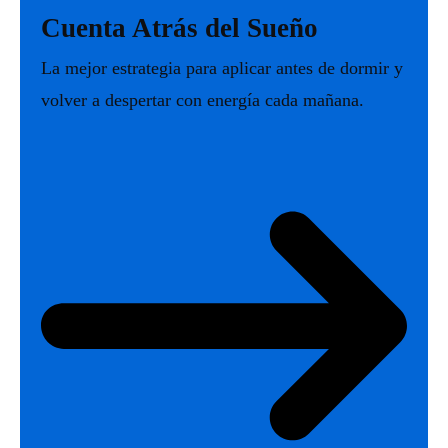
Cuenta Atrás del Sueño
La mejor estrategia para aplicar antes de dormir y
volver a despertar con energía cada mañana.