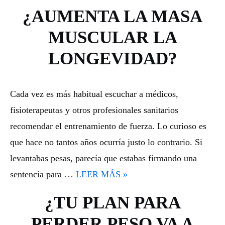
¿AUMENTA LA MASA
MUSCULAR LA
LONGEVIDAD?
Cada vez es más habitual escuchar a médicos,
fisioterapeutas y otros profesionales sanitarios
recomendar el entrenamiento de fuerza. Lo curioso es
que hace no tantos años ocurría justo lo contrario. Si
levantabas pesas, parecía que estabas firmando una
sentencia para …
LEER MÁS »
¿TU PLAN PARA
PERDER PESO VA A