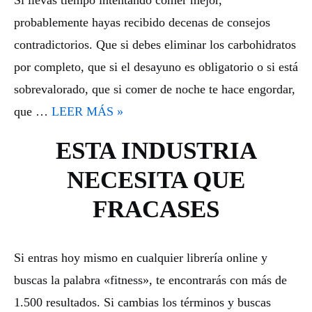
probablemente hayas recibido decenas de consejos
contradictorios. Que si debes eliminar los carbohidratos
por completo, que si el desayuno es obligatorio o si está
sobrevalorado, que si comer de noche te hace engordar,
que …
LEER MÁS »
ESTA INDUSTRIA
NECESITA QUE
FRACASES
Si entras hoy mismo en cualquier librería online y
buscas la palabra «fitness», te encontrarás con más de
1.500 resultados. Si cambias los términos y buscas