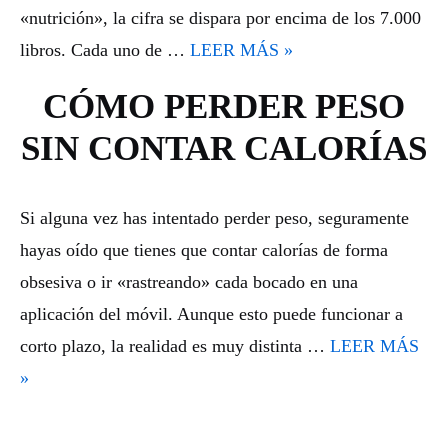
«nutrición», la cifra se dispara por encima de los 7.000
libros. Cada uno de …
LEER MÁS »
CÓMO PERDER PESO
SIN CONTAR CALORÍAS
Si alguna vez has intentado perder peso, seguramente
hayas oído que tienes que contar calorías de forma
obsesiva o ir «rastreando» cada bocado en una
aplicación del móvil. Aunque esto puede funcionar a
corto plazo, la realidad es muy distinta …
LEER MÁS
»