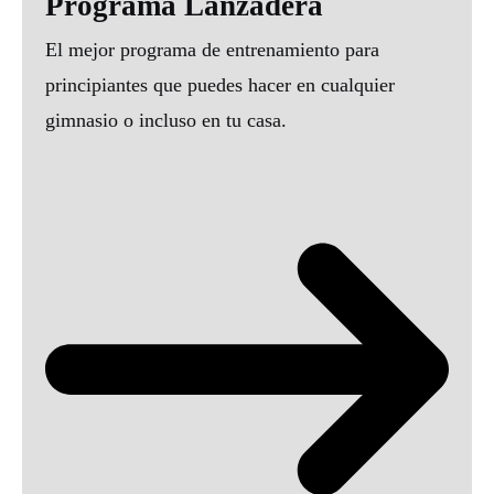
Programa Lanzadera
El mejor programa de entrenamiento para
principiantes que puedes hacer en cualquier
gimnasio o incluso en tu casa.