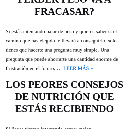
FRACASAR?
Si estás intentando bajar de peso y quieres saber si el
camino que has elegido te llevará a conseguirlo, solo
tienes que hacerte una pregunta muy simple. Una
pregunta que puede ahorrarte una cantidad enorme de
frustración en el futuro. …
LEER MÁS »
LOS PEORES CONSEJOS
DE NUTRICIÓN QUE
ESTÁS RECIBIENDO
Si llevas tiempo intentando comer mejor,