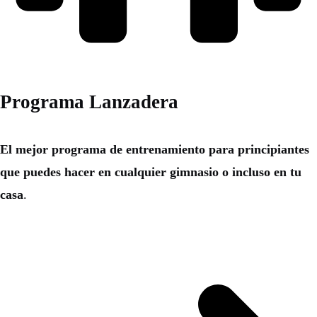
Programa Lanzadera
El mejor programa de entrenamiento para principiantes
que puedes hacer en cualquier gimnasio o incluso en tu
casa
.