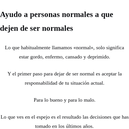
Ayudo a personas normales a que
dejen de ser normales
Lo que habitualmente llamamos «normal», solo significa
estar gordo, enfermo, cansado y deprimido.
Y el primer paso para dejar de ser normal es aceptar la
responsabilidad de tu situación actual.
Para lo bueno y para lo malo.
Lo que ves en el espejo es el resultado las decisiones que has
tomado en los últimos años.