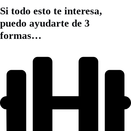
Si todo esto te interesa,
puedo ayudarte de 3
formas…