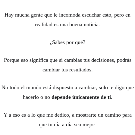
Hay mucha gente que le incomoda escuchar esto, pero en
realidad es una buena noticia.
¿Sabes por qué?
Porque eso significa que si cambias tus decisiones, podrás
cambiar tus resultados.
No todo el mundo está dispuesto a cambiar, solo te digo que
hacerlo o no
depende únicamente de ti
.
Y a eso es a lo que me dedico, a mostrarte un camino para
que tu día a día sea mejor.