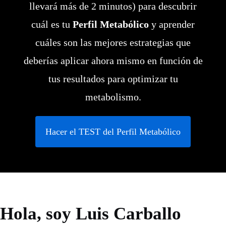
llevará más de 2 minutos) para descubrir
cuál es tu
Perfil Metabólico
y aprender
cuáles son las mejores estrategias que
deberías aplicar ahora mismo en función de
tus resultados para optimizar tu
metabolismo.
Hacer el TEST del Perfil Metabólico
Hola, soy Luis Carballo