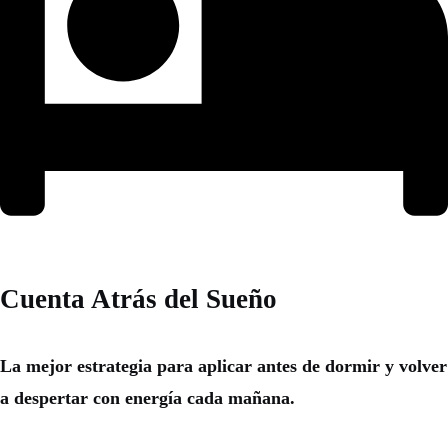
Cuenta Atrás del Sueño
La mejor estrategia para aplicar antes de dormir y volver
a despertar con energía cada mañana.