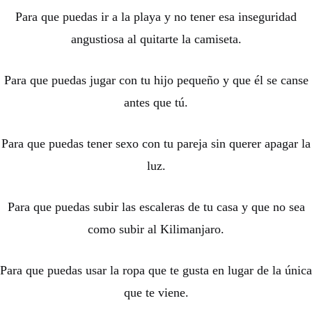
Para que puedas ir a la playa y no tener esa inseguridad
angustiosa al quitarte la camiseta.
Para que puedas jugar con tu hijo pequeño y que él se canse
antes que tú.
Para que puedas tener sexo con tu pareja sin querer apagar la
luz.
Para que puedas subir las escaleras de tu casa y que no sea
como subir al Kilimanjaro.
Para que puedas usar la ropa que te gusta en lugar de la única
que te viene.