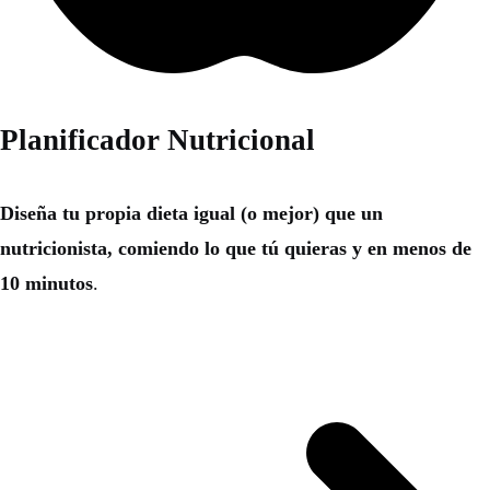
Planificador Nutricional
Diseña tu propia dieta igual (o mejor) que un
nutricionista, comiendo lo que tú quieras y en menos de
10 minutos
.