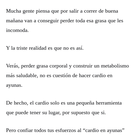
Mucha gente piensa que por salir a correr de buena
mañana van a conseguir perder toda esa grasa que les
incomoda.
Y la triste realidad es que no es así.
Verás, perder grasa corporal y construir un metabolismo
más saludable, no es cuestión de hacer cardio en
ayunas.
De hecho, el cardio solo es una pequeña herramienta
que puede tener su lugar, por supuesto que si.
Pero confiar todos tus esfuerzos al “cardio en ayunas”