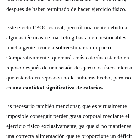
después de haber terminado de hacer ejercicio físico.
Este efecto EPOC es real, pero últimamente debido a
algunas técnicas de marketing bastante cuestionables,
mucha gente tiende a sobreestimar su impacto.
Comparativamente, quemarás más calorías estando en
reposo después de una sesión de ejercicio físico intensa,
que estando en reposo si no la hubieras hecho, pero
no
es una cantidad significativa de calorías.
Es necesario también mencionar, que es virtualmente
imposible conseguir perder grasa corporal mediante el
ejercicio físico exclusivamente, ya que si no mantienes
una correcta alimentación que te proporcione un déficit