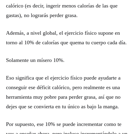
calórico (es decir, ingerir menos calorías de las que
gastas), no lograrás perder grasa.
Además, a nivel global, el ejercicio físico supone en
torno al 10% de calorías que quema tu cuerpo cada día.
Solamente un mísero 10%.
Eso significa que el ejercicio físico puede ayudarte a
conseguir ese déficit calórico, pero realmente es una
herramienta muy pobre para perder grasa, así que no
dejes que se convierta en tu único as bajo la manga.
Por supuesto, ese 10% se puede incrementar como te
voy a enseñar ahora, pero incluso incrementándolo a un