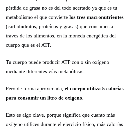
pérdida de grasa no es del todo acertado ya que es tu
metabolismo el que convierte
los tres macronutrientes
(carbohidratos, proteínas y grasas) que consumes a
través de los alimentos, en la moneda energética del
cuerpo que es el ATP.
Tu cuerpo puede producir ATP con o sin oxígeno
mediante diferentes vías metabólicas.
Pero de forma aproximada,
el cuerpo utiliza 5 calorías
para consumir un litro de oxígeno
.
Esto es algo clave, porque significa que cuanto más
oxígeno utilices durante el ejercicio físico, más calorías