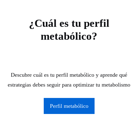
¿Cuál es tu perfil
metabólico?
Descubre cuál es tu perfil metabólico y aprende qué
estrategias debes seguir para optimizar tu metabolismo
Perfil metabólico