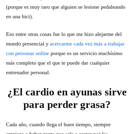
(porque es muy raro que alguien se lesione pedaleando
en una bici).
Eso entre otras cosas fue lo que me hizo alejarme del
mundo presencial y
acercarme cada vez más a trabajar
con personas online
porque es un servicio muchísimo
más completo que el que te puede dar cualquier
entrenador personal.
¿El cardio en ayunas sirve
para perder grasa?
Cada año, cuando llega el buen tiempo, siempre