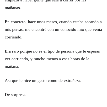
empieza a haber gente que sale a correr por las
mañanas.
En concreto, hace unos meses, cuando estaba sacando a
mis perras, me encontré con un conocido mío que venía
corriendo.
Era raro porque no es el tipo de persona que te esperas
ver corriendo, y mucho menos a esas horas de la
mañana.
Así que le hice un gesto como de extrañeza.
De sorpresa.