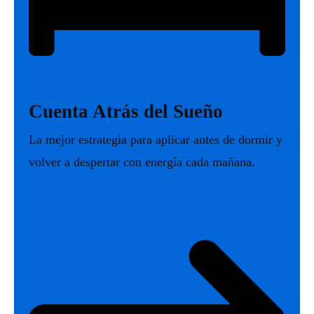
Cuenta Atrás del Sueño
La mejor estrategia para aplicar antes de dormir y
volver a despertar con energía cada mañana.