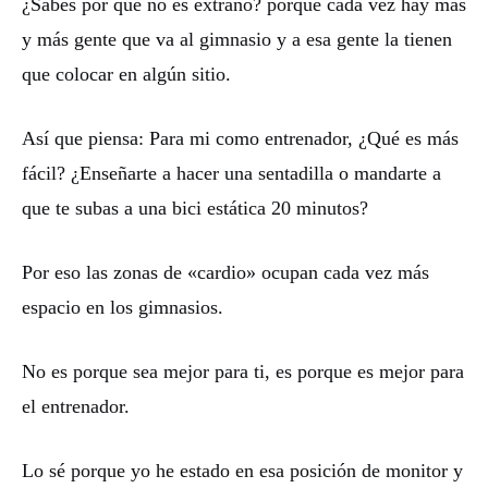
¿Sabes por qué no es extraño? porque cada vez hay más
y más gente que va al gimnasio y a esa gente la tienen
que colocar en algún sitio.
Así que piensa: Para mi como entrenador, ¿Qué es más
fácil? ¿Enseñarte a hacer una sentadilla o mandarte a
que te subas a una bici estática 20 minutos?
Por eso las zonas de «cardio» ocupan cada vez más
espacio en los gimnasios.
No es porque sea mejor para ti, es porque es mejor para
el entrenador.
Lo sé porque yo he estado en esa posición de monitor y