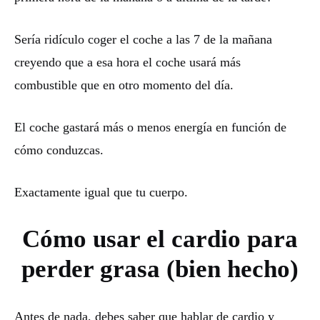
Sería ridículo coger el coche a las 7 de la mañana
creyendo que a esa hora el coche usará más
combustible que en otro momento del día.
El coche gastará más o menos energía en función de
cómo conduzcas.
Exactamente igual que tu cuerpo.
Cómo usar el cardio para
perder grasa (bien hecho)
Antes de nada, debes saber que hablar de cardio y