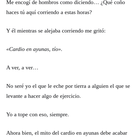
Me encogí de hombros como diciendo… ¿Qué coño
haces tú aquí corriendo a estas horas?
Y él mientras se alejaba corriendo me gritó:
«Cardio en ayunas, tío».
A ver, a ver…
No seré yo el que le eche por tierra a alguien el que se
levante a hacer algo de ejercicio.
Yo a tope con eso, siempre.
Ahora bien, el mito del cardio en ayunas debe acabar