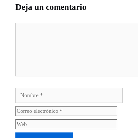
Deja un comentario
Comentario
Nombre
Correo
Web
electrónico