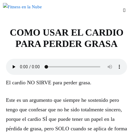
Saltar
al
contenido
COMO USAR EL CARDIO
Men
PARA PERDER GRASA
El cardio NO SIRVE para perder grasa.
Este es un argumento que siempre he sostenido pero
tengo que confesar que no he sido totalmente sincero,
porque el cardio SÍ que puede tener un papel en la
pérdida de grasa, pero SOLO cuando se aplica de forma