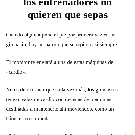
los entrenadores no
quieren que sepas
Cuando alguien pone el pie por primera vez en un
gimnasio, hay un patrón que se repite casi siempre.
El monitor te enviará a una de estas máquinas de
«cardio».
No es de extrañar que cada vez más, los gimnasios
tengan salas de cardio con decenas de máquinas
destinadas a mantenerte ahí moviéndote como un
hámster en su rueda.