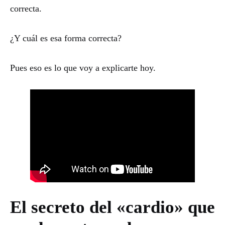
correcta.
¿Y cuál es esa forma correcta?
Pues eso es lo que voy a explicarte hoy.
El secreto del «cardio» que