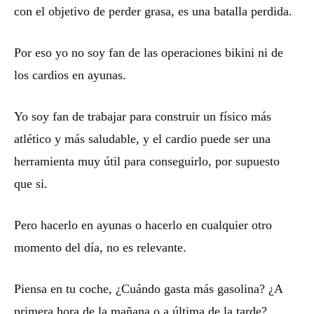
con el objetivo de perder grasa, es una batalla perdida.
Por eso yo no soy fan de las operaciones bikini ni de
los cardios en ayunas.
Yo soy fan de trabajar para construir un físico más
atlético y más saludable, y el cardio puede ser una
herramienta muy útil para conseguirlo, por supuesto
que si.
Pero hacerlo en ayunas o hacerlo en cualquier otro
momento del día, no es relevante.
Piensa en tu coche, ¿Cuándo gasta más gasolina? ¿A
primera hora de la mañana o a última de la tarde?