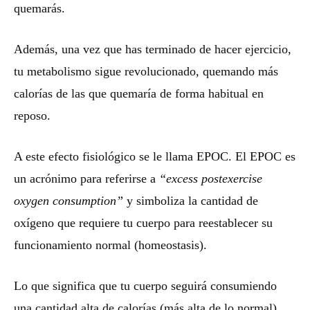
quemarás.
Además, una vez que has terminado de hacer ejercicio,
tu metabolismo sigue revolucionado, quemando más
calorías de las que quemaría de forma habitual en
reposo.
A este efecto fisiológico se le llama EPOC. El EPOC es
un acrónimo para referirse a
“excess postexercise
oxygen consumption”
y simboliza la cantidad de
oxígeno que requiere tu cuerpo para reestablecer su
funcionamiento normal (homeostasis).
Lo que significa que tu cuerpo seguirá consumiendo
una cantidad alta de calorías (más alta de lo normal),