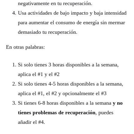
negativamente en tu recuperación.
Usa actividades de bajo impacto y baja intensidad
para aumentar el consumo de energía sin mermar
demasiado tu recuperación.
En otras palabras:
Si solo tienes 3 horas disponibles a la semana,
aplica el #1 y el #2
Si solo tienes 4-5 horas disponibles a la semana,
aplica el #1, el #2 y opcionalmente el #3
Si tienes 6-8 horas disponibles a la semana
y no
tienes problemas de recuperación
, puedes
añadir el #4.