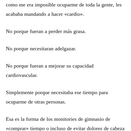
como me era imposible ocuparme de toda la gente, les
acababa mandando a hacer «cardio».
No porque fueran a perder más grasa.
No porque necesitaran adelgazar.
No porque fueran a mejorar su capacidad
cardiovascular.
Simplemente porque necesitaba ese tiempo para
ocuparme de otras personas.
Esa es la forma de los monitories de gimnasio de
«comprar» tiempo o incluso de evitar dolores de cabeza