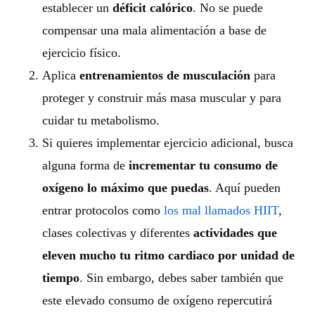
establecer un
déficit calórico
. No se puede
compensar una mala alimentación a base de
ejercicio físico.
Aplica
entrenamientos de musculación
para
proteger y construir más masa muscular y para
cuidar tu metabolismo.
Si quieres implementar ejercicio adicional, busca
alguna forma de
incrementar tu consumo de
oxígeno lo máximo que puedas
. Aquí pueden
entrar protocolos como
los mal llamados HIIT
,
clases colectivas y diferentes
actividades que
eleven mucho tu ritmo cardiaco por unidad de
tiempo
. Sin embargo, debes saber también que
este elevado consumo de oxígeno repercutirá