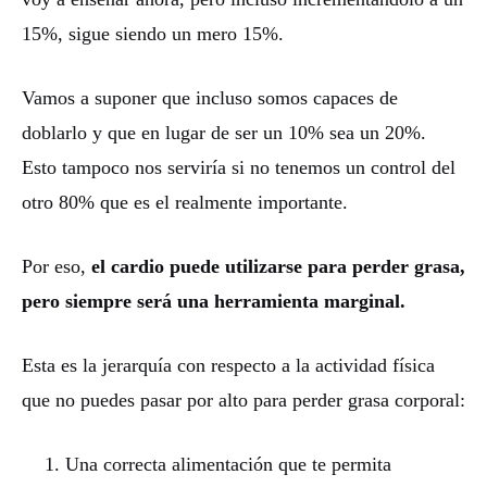
15%, sigue siendo un mero 15%.
Vamos a suponer que incluso somos capaces de
doblarlo y que en lugar de ser un 10% sea un 20%.
Esto tampoco nos serviría si no tenemos un control del
otro 80% que es el realmente importante.
Por eso,
el cardio puede utilizarse para perder grasa,
pero siempre será una herramienta marginal.
Esta es la jerarquía con respecto a la actividad física
que no puedes pasar por alto para perder grasa corporal:
Una correcta alimentación que te permita