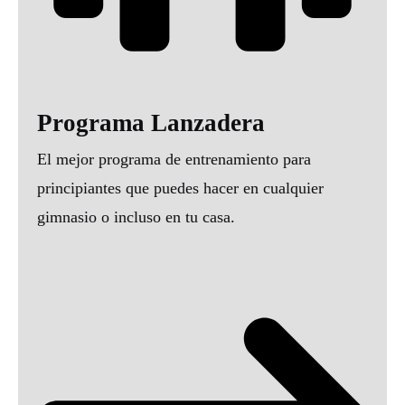
Programa Lanzadera
El mejor programa de entrenamiento para
principiantes que puedes hacer en cualquier
gimnasio o incluso en tu casa.