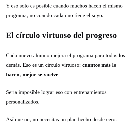
Y eso solo es posible cuando muchos hacen el mismo
programa, no cuando cada uno tiene el suyo.
El círculo virtuoso del progreso
Cada nuevo alumno mejora el programa para todos los
demás. Eso es un círculo virtuoso:
cuantos más lo
hacen, mejor se vuelve
.
Sería imposible lograr eso con entrenamientos
personalizados.
Así que no, no necesitas un plan hecho desde cero.