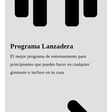
Programa Lanzadera
El mejor programa de entrenamiento para
principiantes que puedes hacer en cualquier
gimnasio o incluso en tu casa.