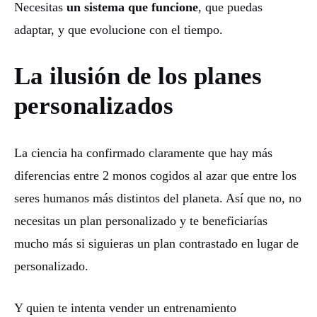
Necesitas
un sistema que funcione
, que puedas
adaptar, y que evolucione con el tiempo.
La ilusión de los planes
personalizados
La ciencia ha confirmado claramente que hay más
diferencias entre 2 monos cogidos al azar que entre los
seres humanos más distintos del planeta. Así que no, no
necesitas un plan personalizado y te beneficiarías
mucho más si siguieras un plan contrastado en lugar de
personalizado.
Y quien te intenta vender un entrenamiento