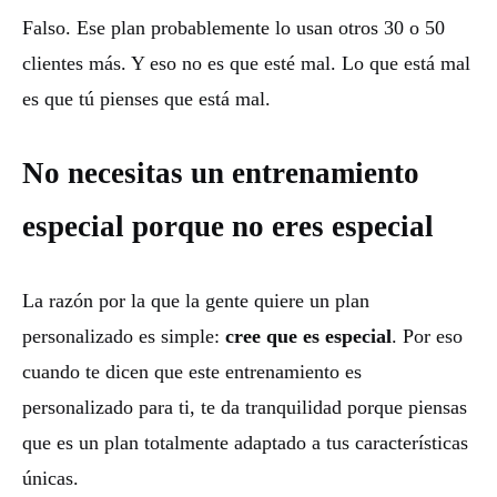
Falso. Ese plan probablemente lo usan otros 30 o 50
clientes más. Y eso no es que esté mal. Lo que está mal
es que tú pienses que está mal.
No necesitas un entrenamiento
especial porque no eres especial
La razón por la que la gente quiere un plan
personalizado es simple:
cree que es especial
. Por eso
cuando te dicen que este entrenamiento es
personalizado para ti, te da tranquilidad porque piensas
que es un plan totalmente adaptado a tus características
únicas.