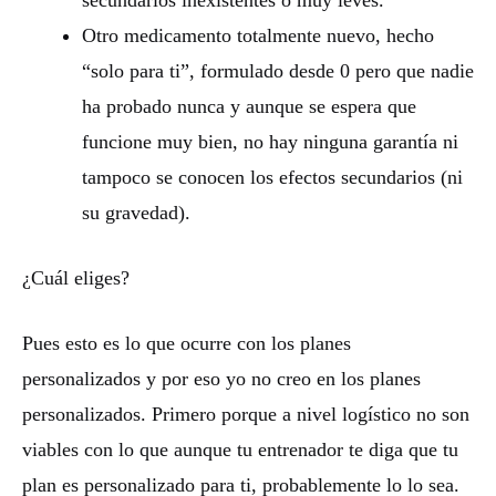
secundarios inexistentes o muy leves.
Otro medicamento totalmente nuevo, hecho
“solo para ti”, formulado desde 0 pero que nadie
ha probado nunca y aunque se espera que
funcione muy bien, no hay ninguna garantía ni
tampoco se conocen los efectos secundarios (ni
su gravedad).
¿Cuál eliges?
Pues esto es lo que ocurre con los planes
personalizados y por eso yo no creo en los planes
personalizados. Primero porque a nivel logístico no son
viables con lo que aunque tu entrenador te diga que tu
plan es personalizado para ti, probablemente lo lo sea.