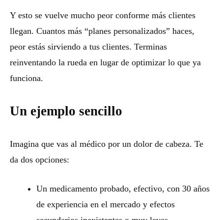
Y esto se vuelve mucho peor conforme más clientes
llegan. Cuantos más “planes personalizados” haces,
peor estás sirviendo a tus clientes. Terminas
reinventando la rueda en lugar de optimizar lo que ya
funciona.
Un ejemplo sencillo
Imagina que vas al médico por un dolor de cabeza. Te
da dos opciones:
Un medicamento probado, efectivo, con 30 años
de experiencia en el mercado y efectos