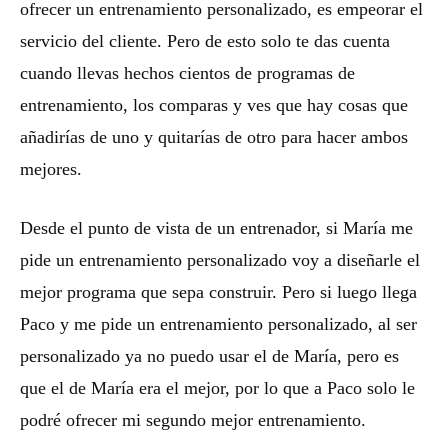
ofrecer un entrenamiento personalizado, es empeorar el
servicio del cliente. Pero de esto solo te das cuenta
cuando llevas hechos cientos de programas de
entrenamiento, los comparas y ves que hay cosas que
añadirías de uno y quitarías de otro para hacer ambos
mejores.
Desde el punto de vista de un entrenador, si María me
pide un entrenamiento personalizado voy a diseñarle el
mejor programa que sepa construir. Pero si luego llega
Paco y me pide un entrenamiento personalizado, al ser
personalizado ya no puedo usar el de María, pero es
que el de María era el mejor, por lo que a Paco solo le
podré ofrecer mi segundo mejor entrenamiento.