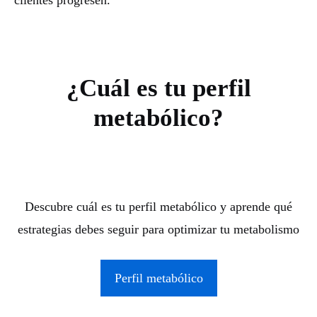
clientes progresen.
¿Cuál es tu perfil
metabólico?
Descubre cuál es tu perfil metabólico y aprende qué
estrategias debes seguir para optimizar tu metabolismo
Perfil metabólico