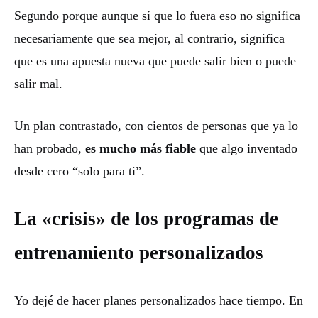
Segundo porque aunque sí que lo fuera eso no significa
necesariamente que sea mejor, al contrario, significa
que es una apuesta nueva que puede salir bien o puede
salir mal.
Un plan contrastado, con cientos de personas que ya lo
han probado,
es mucho más fiable
que algo inventado
desde cero “solo para ti”.
La «crisis» de los programas de
entrenamiento personalizados
Yo dejé de hacer planes personalizados hace tiempo. En