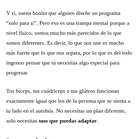
Y sí, suena bonito que alguien diseñe un programa
“solo para ti”. Pero eso es una trampa mental porque a
nivel físico, somos mucho más parecidos de lo que
somos diferentes. Es decir, lo que nos une es mucho
más fuerte que lo que nos separa, por lo que es del todo
ingenuo pensar que tú necesitas algo especial para
progresar.
Tus bíceps, tus cuádriceps o tus glúteos funcionan
exactamente igual que los de la persona que se sienta a
tu lado en el autobús. No necesitas un plan diferente,
solo necesitas
uno que puedas adaptar
.