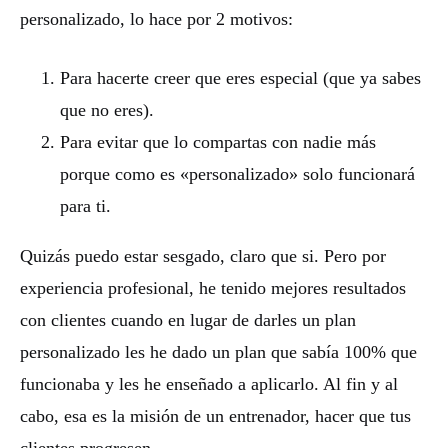
personalizado, lo hace por 2 motivos:
Para hacerte creer que eres especial (que ya sabes
que no eres).
Para evitar que lo compartas con nadie más
porque como es «personalizado» solo funcionará
para ti.
Quizás puedo estar sesgado, claro que si. Pero por
experiencia profesional, he tenido mejores resultados
con clientes cuando en lugar de darles un plan
personalizado les he dado un plan que sabía 100% que
funcionaba y les he enseñado a aplicarlo. Al fin y al
cabo, esa es la misión de un entrenador, hacer que tus