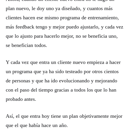
plan nuevo, le doy uno ya diseñado, y cuantos más
clientes hacen ese mismo programa de entrenamiento,
más feedback tengo y mejor puedo ajustarlo, y cada vez
que lo ajusto para hacerlo mejor, no se beneficia uno,
se benefician todos.
Y cada vez que entra un cliente nuevo empieza a hacer
un programa que ya ha sido testeado por otros cientos
de personas y que ha ido evolucionando y mejorando
con el paso del tiempo gracias a todos los que lo han
probado antes.
Así, el que entra hoy tiene un plan objetivamente mejor
que el que había hace un año.