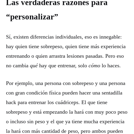
Las verdaderas razones para
“personalizar”
Sí, existen diferencias individuales, eso es innegable:
hay quien tiene sobrepeso, quien tiene más experiencia
entrenando o quien arrastra lesiones pasadas. Pero eso
no cambia
qué
hay que entrenar, solo
cómo
lo haces.
Por ejemplo, una persona con sobrepeso y una persona
con gran condición física pueden hacer una sentadilla
hack para entrenar los cuádriceps. El que tiene
sobrepeso y está empezando la hará con muy poco peso
o incluso sin peso y el que ya tiene mucha experiencia
la hará con más cantidad de peso, pero ambos pueden