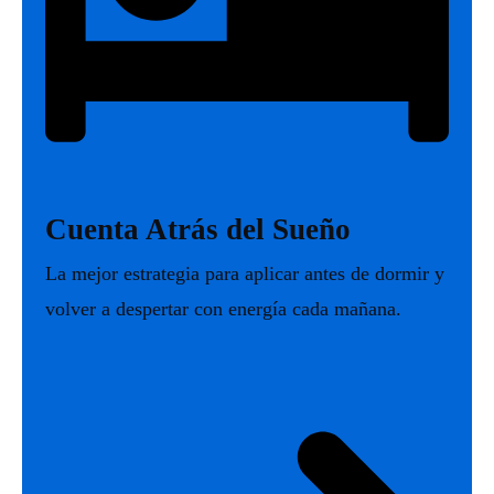
Cuenta Atrás del Sueño
La mejor estrategia para aplicar antes de dormir y
volver a despertar con energía cada mañana.