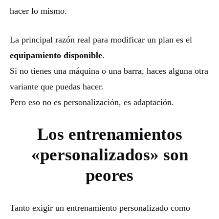
hacer lo mismo.
La principal razón real para modificar un plan es el
equipamiento disponible
.
Si no tienes una máquina o una barra, haces alguna otra
variante que puedas hacer.
Pero eso no es personalización, es adaptación.
Los entrenamientos
«personalizados» son
peores
Tanto exigir un entrenamiento personalizado como