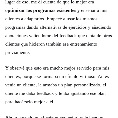
lugar de eso, me di cuenta de que lo mejor era
optimizar los programas existentes
y enseñar a mis
clientes a adaptarlos. Empecé a usar los mismos
programas dando alternativas de ejercicios y añadiendo
anotaciones valiéndome del feedback que tenía de otros
clientes que hicieron también ese entrenamiento
previamente.
Y observé que esto era mucho mejor servicio para mis
clientes, porque se formaba un círculo virtuoso. Antes
venía un cliente, le armaba un plan personalizado, el
cliente me daba feedback y le iba ajustando ese plan
para hacérselo mejor a él.
Ahora, cuando un cliente nuevo entra no le hago un