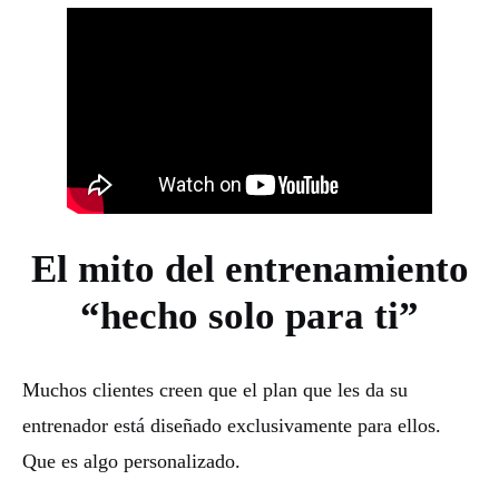
El mito del entrenamiento
“hecho solo para ti”
Muchos clientes creen que el plan que les da su
entrenador está diseñado exclusivamente para ellos.
Que es algo personalizado.