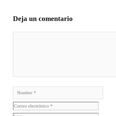
Deja un comentario
Comentario
Nombre
Correo
Web
electrónico