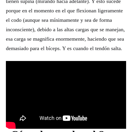
tienen supina (mirando hacia adelante). Y esto sucede
porque en el momento en el que flexionan ligeramente
el codo (aunque sea mínimamente y sea de forma
inconsciente), debido a las altas cargas que se manejan,
esa carga se magnifica enormemente, haciendo que sea
demasiado para el bíceps. Y es cuando el tendón salta.