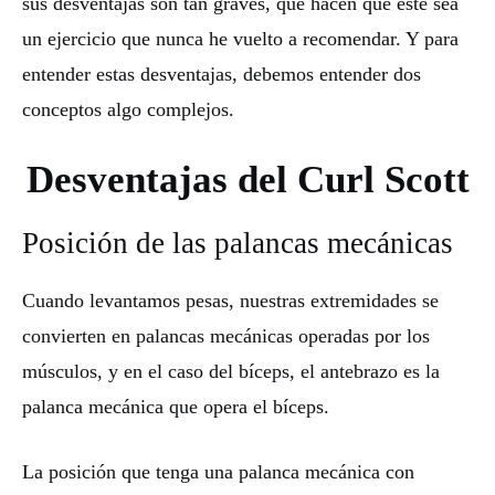
sus desventajas son tan graves, que hacen que este sea
un ejercicio que nunca he vuelto a recomendar. Y para
entender estas desventajas, debemos entender dos
conceptos algo complejos.
Desventajas del Curl Scott
Posición de las palancas mecánicas
Cuando levantamos pesas, nuestras extremidades se
convierten en palancas mecánicas operadas por los
músculos, y en el caso del bíceps, el antebrazo es la
palanca mecánica que opera el bíceps.
La posición que tenga una palanca mecánica con