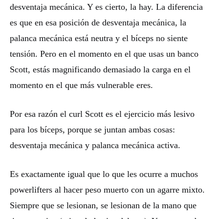
desventaja mecánica. Y es cierto, la hay. La diferencia
es que en esa posición de desventaja mecánica, la
palanca mecánica está neutra y el bíceps no siente
tensión. Pero en el momento en el que usas un banco
Scott, estás magnificando demasiado la carga en el
momento en el que más vulnerable eres.
Por esa razón el curl Scott es el ejercicio más lesivo
para los bíceps, porque se juntan ambas cosas:
desventaja mecánica y palanca mecánica activa.
Es exactamente igual que lo que les ocurre a muchos
powerlifters al hacer peso muerto con un agarre mixto.
Siempre que se lesionan, se lesionan de la mano que