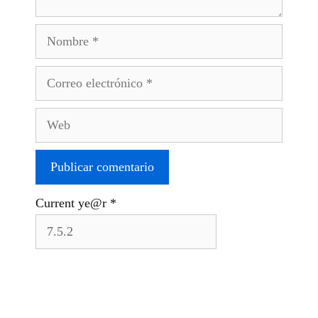
Nombre
Correo
electrónico
Web
Current ye@r
*