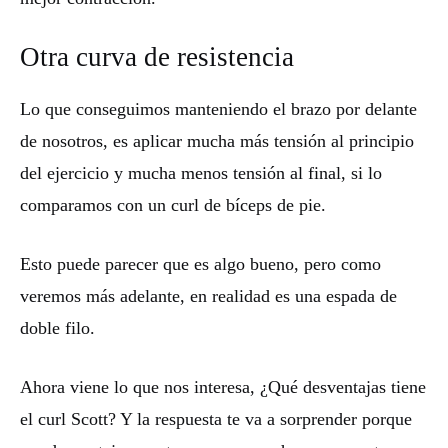
Otra curva de resistencia
Lo que conseguimos manteniendo el brazo por delante
de nosotros, es aplicar mucha más tensión al principio
del ejercicio y mucha menos tensión al final, si lo
comparamos con un curl de bíceps de pie.
Esto puede parecer que es algo bueno, pero como
veremos más adelante, en realidad es una espada de
doble filo.
Ahora viene lo que nos interesa, ¿Qué desventajas tiene
el curl Scott? Y la respuesta te va a sorprender porque