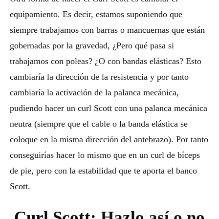
equipamiento. Es decir, estamos suponiendo que
siempre trabajamos con barras o mancuernas que están
gobernadas por la gravedad, ¿Pero qué pasa si
trabajamos con poleas? ¿O con bandas elásticas? Esto
cambiaría la dirección de la resistencia y por tanto
cambiaría la activación de la palanca mecánica,
pudiendo hacer un curl Scott con una palanca mecánica
neutra (siempre que el cable o la banda elástica se
coloque en la misma dirección del antebrazo). Por tanto
conseguirías hacer lo mismo que en un curl de bíceps
de pie, pero con la estabilidad que te aporta el banco
Scott.
Curl Scott: Hazlo así o no