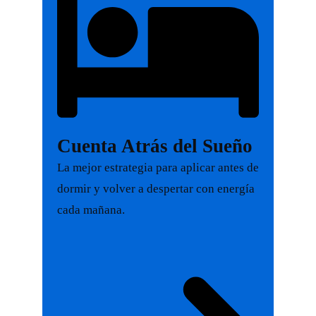
Cuenta Atrás del Sueño
La mejor estrategia para aplicar antes de
dormir y volver a despertar con energía
cada mañana.