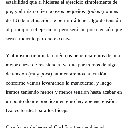
estabilidad que si hicieras el ejercicio simplemente de
pie, y al mismo tiempo esos pequeños grados (no más
de 10) de inclinación, te permitirá tener algo de tensión
al principio del ejercicio, pero será tan poca tensión que
será suficiente pero no excesiva.
Y al mismo tiempo también nos beneficiaremos de una
mejor curva de resistencia, ya que partiremos de algo
de tensión (muy poca), aumentaremos la tensión
conforme vamos levantando la mancuerna, y luego
iremos teniendo menos y menos tensión hasta acabar en
un punto donde prácticamente no hay apenas tensión.
Eso es lo ideal para los bíceps.
Otra forma de hacer el Curl Scott es cambiar el