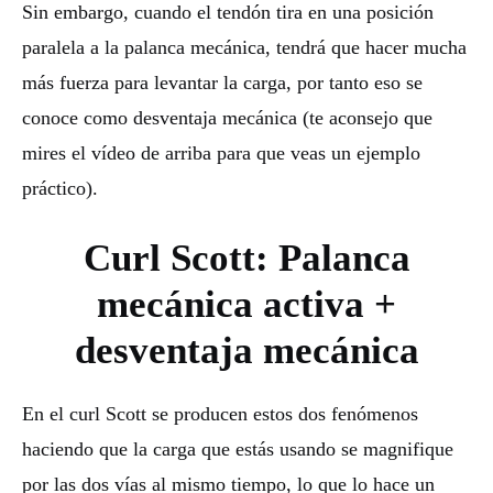
Sin embargo, cuando el tendón tira en una posición
paralela a la palanca mecánica, tendrá que hacer mucha
más fuerza para levantar la carga, por tanto eso se
conoce como desventaja mecánica (te aconsejo que
mires el vídeo de arriba para que veas un ejemplo
práctico).
Curl Scott: Palanca
mecánica activa +
desventaja mecánica
En el curl Scott se producen estos dos fenómenos
haciendo que la carga que estás usando se magnifique
por las dos vías al mismo tiempo, lo que lo hace un