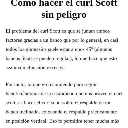
Cómo hacer el curl Scott
sin peligro
El problema del curl Scott es que se juntan ambos
factores gracias a un banco que por lo general, en casi
todos los gimnasios suele estar a unos 45º (algunos
bancos Scott se pueden regular), lo que hace que esto
sea una inclinación excesiva.
Por tanto, lo que yo recomiendo para seguir
beneficiándonos de la estabilidad que nos provee el curl
scott, es hacer el curl scott sobre el respaldo de un
banco inclinado, colocando el respaldo prácticamente
en posición vertical. Eso te permitirá tener mucha más