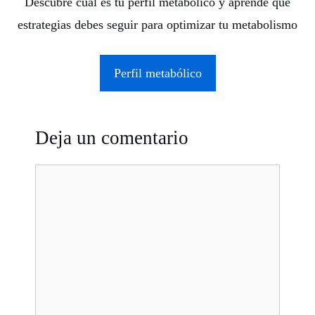
Descubre cuál es tu perfil metabólico y aprende qué
estrategias debes seguir para optimizar tu metabolismo
Perfil metabólico
Deja un comentario
Comentario