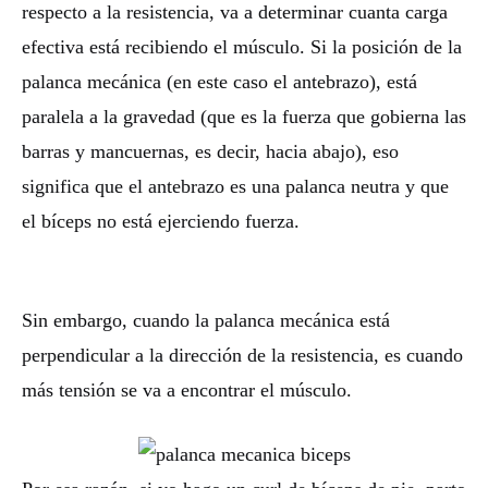
respecto a la resistencia, va a determinar cuanta carga
efectiva está recibiendo el músculo. Si la posición de la
palanca mecánica (en este caso el antebrazo), está
paralela a la gravedad (que es la fuerza que gobierna las
barras y mancuernas, es decir, hacia abajo), eso
significa que el antebrazo es una palanca neutra y que
el bíceps no está ejerciendo fuerza.
Sin embargo, cuando la palanca mecánica está
perpendicular a la dirección de la resistencia, es cuando
más tensión se va a encontrar el músculo.