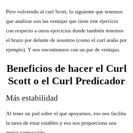
Pero volviendo al curl Scott, lo siguiente que tenemos
que analizar son las ventajas que tiene este ejercicio
con respecto a otros ejercicios donde también tenemos
el brazo por delante de nosotros (como el curl araña por
ejemplo). Y nos encontramos con un par de ventajas.
Beneficios de hacer el Curl
Scott o el Curl Predicador
Más estabilidad
Al tener un pad sobre el que apoyarnos, eso nos facilita
la tarea de estar estables y eso nos proporciona una
mejor contracción.