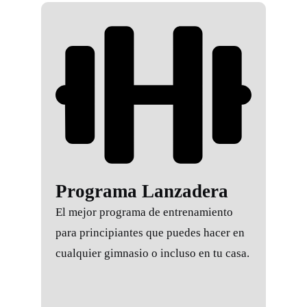
Programa Lanzadera
El mejor programa de entrenamiento
para principiantes que puedes hacer en
cualquier gimnasio o incluso en tu casa.