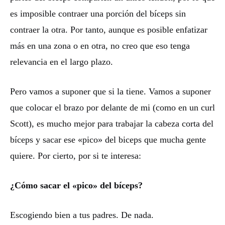
es imposible contraer una porción del bíceps sin
contraer la otra. Por tanto, aunque es posible enfatizar
más en una zona o en otra, no creo que eso tenga
relevancia en el largo plazo.
Pero vamos a suponer que si la tiene. Vamos a suponer
que colocar el brazo por delante de mi (como en un curl
Scott), es mucho mejor para trabajar la cabeza corta del
bíceps y sacar ese «pico» del biceps que mucha gente
quiere. Por cierto, por si te interesa:
¿Cómo sacar el «pico» del bíceps?
Escogiendo bien a tus padres. De nada.