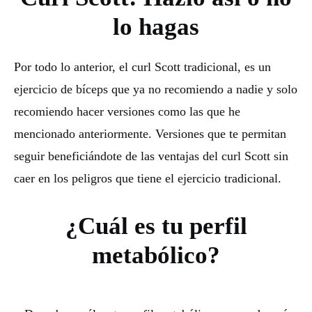
lo hagas
Por todo lo anterior, el curl Scott tradicional, es un
ejercicio de bíceps que ya no recomiendo a nadie y solo
recomiendo hacer versiones como las que he
mencionado anteriormente. Versiones que te permitan
seguir beneficiándote de las ventajas del curl Scott sin
caer en los peligros que tiene el ejercicio tradicional.
¿Cuál es tu perfil
metabólico?