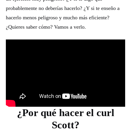
probablemente no deberías hacerlo? ¿Y si te enseño a
hacerlo menos peligroso y mucho más eficiente?
¿Quieres saber cómo? Vamos a verlo.
¿Por qué hacer el curl
Scott?