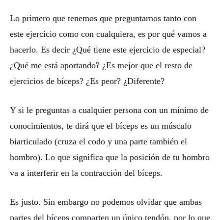
Lo primero que tenemos que preguntarnos tanto con
este ejercicio como con cualquiera, es por qué vamos a
hacerlo. Es decir ¿Qué tiene este ejercicio de especial?
¿Qué me está aportando? ¿Es mejor que el resto de
ejercicios de bíceps? ¿Es peor? ¿Diferente?
Y si le preguntas a cualquier persona con un mínimo de
conocimientos, te dirá que el bíceps es un músculo
biarticulado (cruza el codo y una parte también el
hombro). Lo que significa que la posición de tu hombro
va a interferir en la contracción del bíceps.
Es justo. Sin embargo no podemos olvidar que ambas
partes del bíceps comparten un único tendón, por lo que