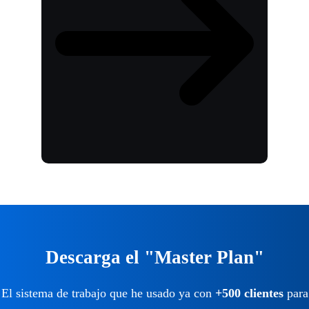
Descarga el "Master Plan"
El sistema de trabajo que he usado ya con
+500 clientes
para