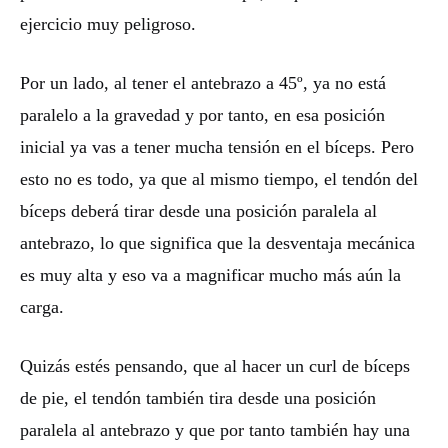
ejercicio muy peligroso.
Por un lado, al tener el antebrazo a 45º, ya no está
paralelo a la gravedad y por tanto, en esa posición
inicial ya vas a tener mucha tensión en el bíceps. Pero
esto no es todo, ya que al mismo tiempo, el tendón del
bíceps deberá tirar desde una posición paralela al
antebrazo, lo que significa que la desventaja mecánica
es muy alta y eso va a magnificar mucho más aún la
carga.
Quizás estés pensando, que al hacer un curl de bíceps
de pie, el tendón también tira desde una posición
paralela al antebrazo y que por tanto también hay una