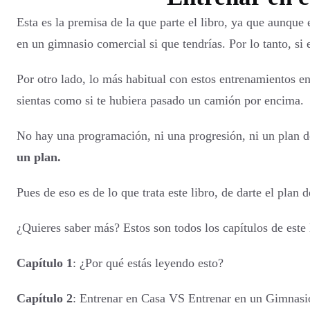
Esta es la premisa de la que parte el libro, ya que aunque 
en un gimnasio comercial si que tendrías. Por lo tanto, 
Por otro lado, lo más habitual con estos entrenamientos en 
sientas como si te hubiera pasado un camión por encima.
No hay una programación, ni una progresión, ni un plan
un plan.
Pues de eso es de lo que trata este libro, de darte el pla
¿Quieres saber más? Estos son todos los capítulos de este 
Capítulo 1
: ¿Por qué estás leyendo esto?
Capítulo 2
: Entrenar en Casa VS Entrenar en un Gimnasi