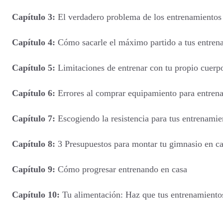
Capítulo 3:
El verdadero problema de los entrenamientos
Capítulo 4:
Cómo sacarle el máximo partido a tus entren
Capítulo 5:
Limitaciones de entrenar con tu propio cuerp
Capítulo 6:
Errores al comprar equipamiento para entrena
Capítulo 7:
Escogiendo la resistencia para tus entrenamie
Capítulo 8:
3 Presupuestos para montar tu gimnasio en c
Capítulo 9:
Cómo progresar entrenando en casa
Capítulo 10:
Tu alimentación: Haz que tus entrenamiento