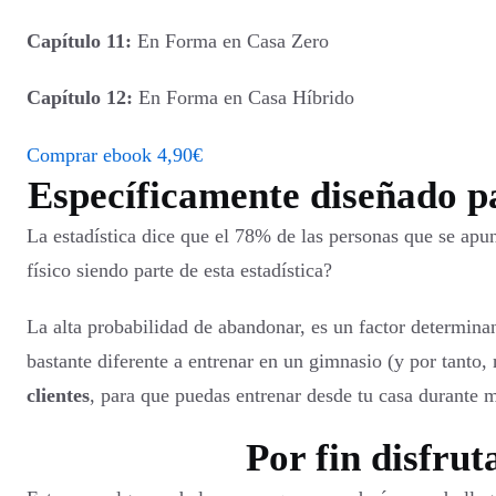
Capítulo 11:
En Forma en Casa Zero
Capítulo 12:
En Forma en Casa Híbrido
Comprar ebook 4,90€
Específicamente diseñado p
La estadística dice que el 78% de las personas que se a
físico siendo parte de esta estadística?
La alta probabilidad de abandonar, es un factor determinan
bastante diferente a entrenar en un gimnasio (y por tanto,
clientes
, para que puedas entrenar desde tu casa durante 
Por fin disfru