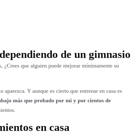
 dependiendo de un gimnasio
es, ¿Crees que alguien puede mejorar mínimamente su
to aparezca. Y aunque es cierto que entrenar en casa es
abajo más que probado por mi y por cientos de
ientos.
mientos en casa