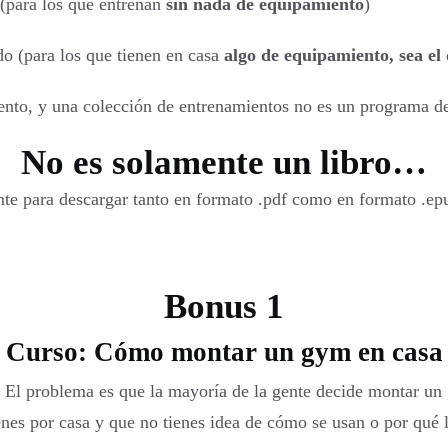
(para los que entrenan
sin nada de equipamiento
)
 (para los que tienen en casa
algo de equipamiento, sea el 
iento, y una colección de entrenamientos no es un programa d
No es solamente un libro…
nte para descargar tanto en formato .pdf como en formato .ep
Bonus 1
Curso: Cómo montar un gym en casa
 El problema es que la mayoría de la gente decide montar un
ienes por casa y que no tienes idea de cómo se usan o por qué 