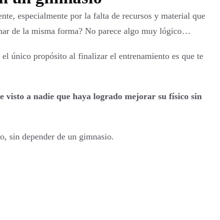
ente, especialmente por la falta de recursos y material que
trenar de la misma forma? No parece algo muy lógico…
 el único propósito al finalizar el entrenamiento es que te
e visto a nadie que haya logrado mejorar su físico sin
rpo, sin depender de un gimnasio.